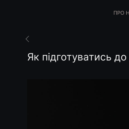
ПРО 
Як підготуватись до