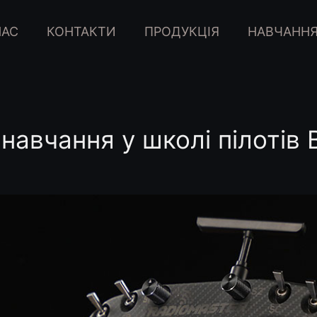
НАС
КОНТАКТИ
ПРОДУКЦІЯ
НАВЧАНН
 навчання у школі пілотів