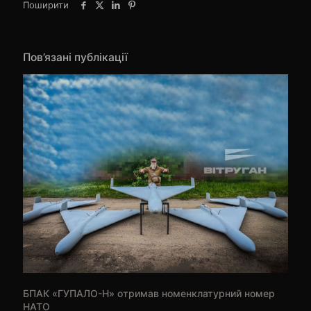
Поширити
Пов’язані публікації
БПАК «ГУПАЛО-Н» отримав номенклатурний номер
НАТО