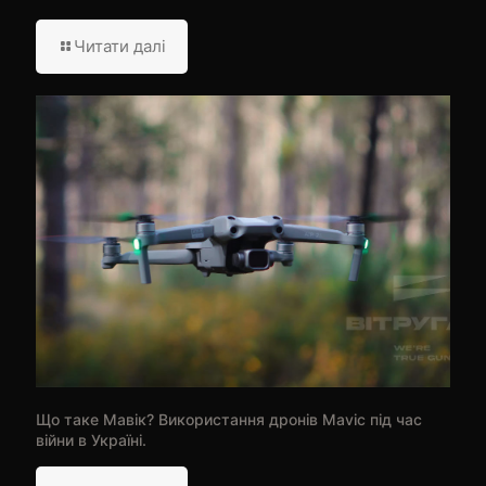
Читати далі
Що таке Мавік? Використання дронів Mavic під час
війни в Україні.