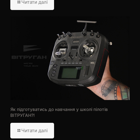
Читати далі
Як підготуватись до навчання у школі пілотів
ВІТРУГАН?!
Читати далі