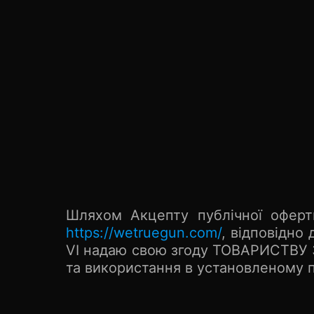
Шляхом Акцепту публічної оферт
https://wetruegun.com/
, відповідно
VI надаю свою згоду ТОВАРИСТВУ 
та використання в установленому 