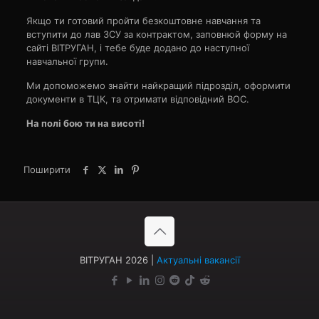
Якщо ти готовий пройти безкоштовне навчання та
вступити до лав ЗСУ за контрактом, заповнюй форму на
сайті ВІТРУГАН, і тебе буде додано до наступної
навчальної групи.
Ми допоможемо знайти найкращий підрозділ, оформити
документи в ТЦК, та отримати відповідний ВОС.
На полі бою ти на висоті!
Поширити
ВІТРУГАН 2026 |
Актуальні вакансії