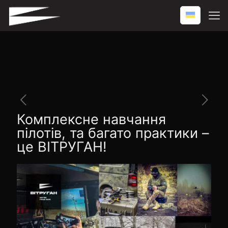
Комплексне навчання
пілотів, та багато практики –
це ВІТРУГАН!